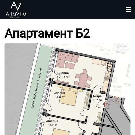
Апартамент Б2