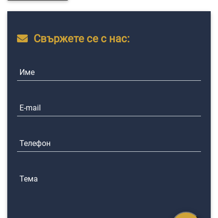
Свържете се с нас:
Име
E-mail
Телефон
Тема