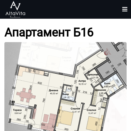
Апартамент Б16