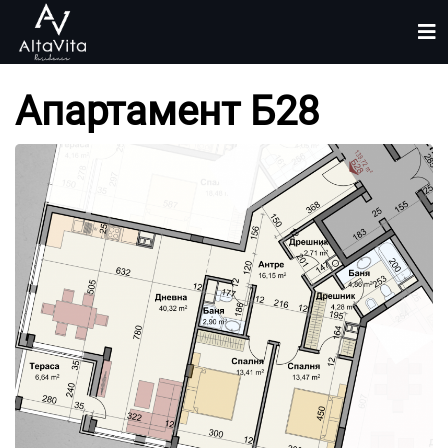
Апартамент Б28