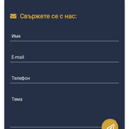
Свържете се с нас:
Име
E-mail
Телефон
Тема